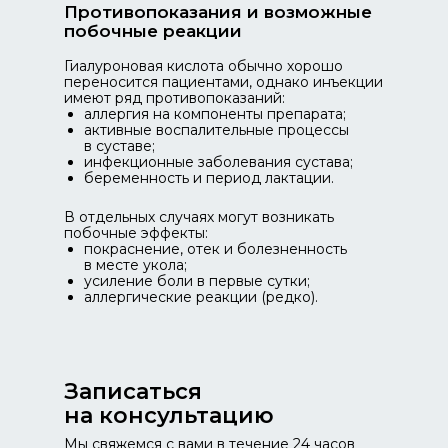
Противопоказания и возможные
побочные реакции
Гиалуроновая кислота обычно хорошо
переносится пациентами, однако инъекции
имеют ряд противопоказаний:
аллергия на компоненты препарата;
активные воспалительные процессы
в суставе;
инфекционные заболевания сустава;
беременность и период лактации.
В отдельных случаях могут возникать
побочные эффекты:
покраснение, отек и болезненность
в месте укола;
усиление боли в первые сутки;
аллергические реакции (редко).
Записаться
на консультацию
Мы свяжемся с вами в течение 24 часов