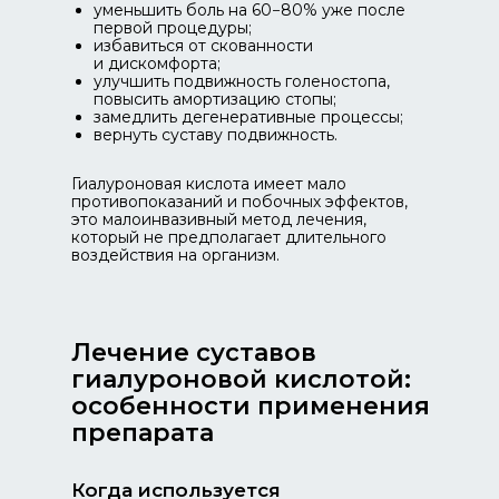
уменьшить боль на 60−80% уже после
первой процедуры;
избавиться от скованности
и дискомфорта;
улучшить подвижность голеностопа,
повысить амортизацию стопы;
замедлить дегенеративные процессы;
вернуть суставу подвижность.
Гиалуроновая кислота имеет мало
противопоказаний и побочных эффектов,
это малоинвазивный метод лечения,
который не предполагает длительного
воздействия на организм.
Лечение суставов
гиалуроновой кислотой:
особенности применения
препарата
Когда используется