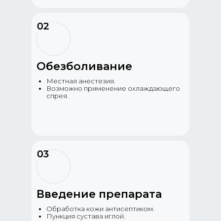
Обезболивание
Местная анестезия.
Возможно применение охлаждающего
спрея.
Введение препарата
Обработка кожи антисептиком.
Пункция сустава иглой.