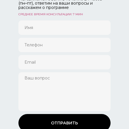
(пн–пт), ответим на ваши вопросы и
расскажем о программе
СРЕДНЕЕ ВРЕМЯ КОНСУЛЬТАЦИИ: 7 МИН
ОТПРАВИТЬ