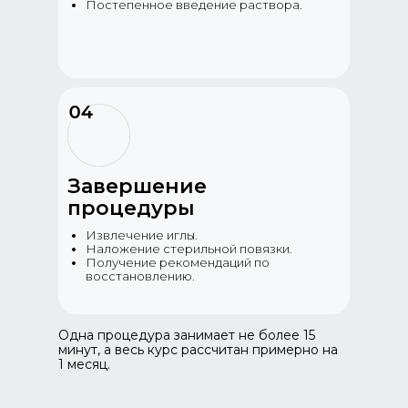
Постепенное введение раствора.
Завершение
процедуры
Извлечение иглы.
Наложение стерильной повязки.
Получение рекомендаций по
восстановлению.
Одна процедура занимает не более 15
минут, а весь курс рассчитан примерно на
1 месяц.