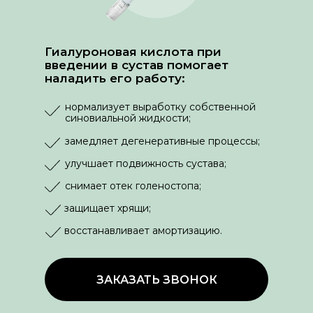
Гиалуроновая кислота при
введении в сустав помогает
наладить его работу:
нормализует выработку собственной
синовиальной жидкости;
замедляет дегенеративные процессы;
улучшает подвижность сустава;
снимает отек голеностопа;
защищает хрящи;
восстанавливает амортизацию.
ЗАКАЗАТЬ ЗВОНОК