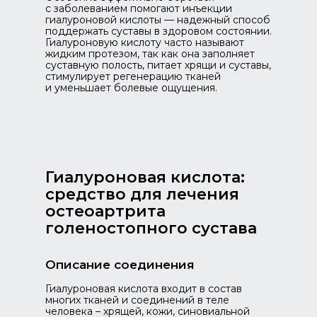
с заболеванием помогают инъекции
гиалуроновой кислоты — надежный способ
поддержать суставы в здоровом состоянии.
Гиалуроновую кислоту часто называют
жидким протезом, так как она заполняет
суставную полость, питает хрящи и суставы,
стимулирует регенерацию тканей
и уменьшает болевые ощущения.
Гиалуроновая кислота:
средство для лечения
остеоартрита
голеностопного сустава
Описание соединения
Гиалуроновая кислота входит в состав
многих тканей и соединений в теле
человека – хрящей, кожи, синовиальной