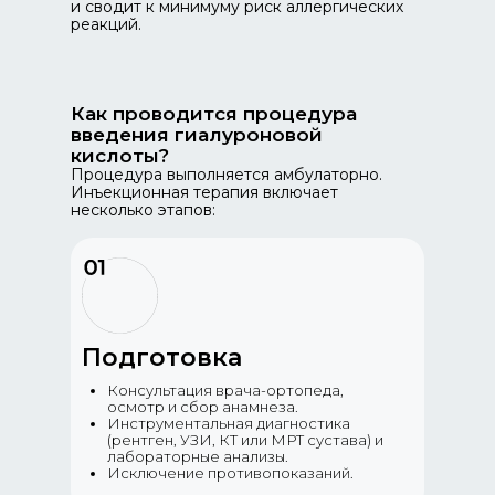
и сводит к минимуму риск аллергических
реакций.
Как проводится процедура
введения гиалуроновой
кислоты?
Процедура выполняется амбулаторно.
Инъекционная терапия включает
несколько этапов:
Подготовка
Консультация врача-ортопеда,
осмотр и сбор анамнеза.
Инструментальная диагностика
(рентген, УЗИ, КТ или МРТ сустава) и
лабораторные анализы.
Исключение противопоказаний.