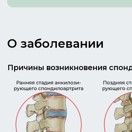
О заболевании
Причины возникновения спонд