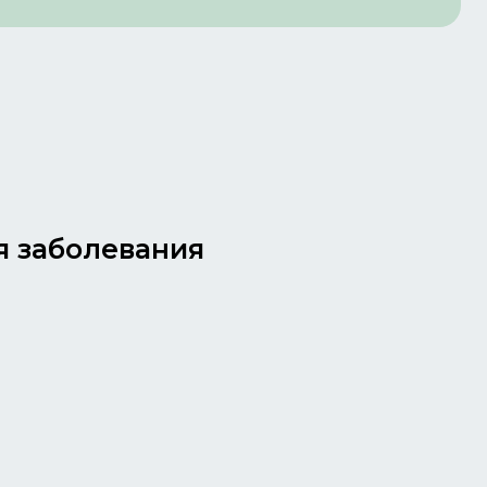
я заболевания